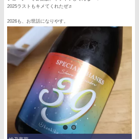
2025ラストもキメてくれたぜ♬
2026も、お世話になりやす。