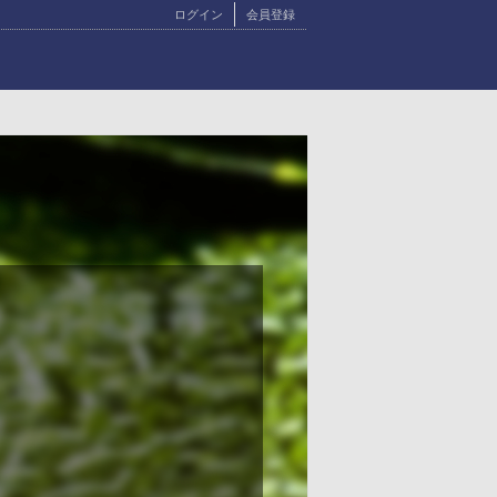
ログイン
会員登録