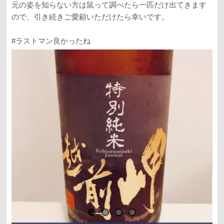
元の姿を知らない方は鼠って調べたら一匹だけ出てきます
ので、引き続きご愛顧いただけたら幸いです。
#ラストマン良かったね