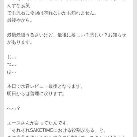
んすなぁ笑
でも流石に今回は忘れないかも知れません。
最後やから。
最後最後うるさいけど、最後に嬉しい？悲しい？お知らせ
があります。
じ…
つ…
は…
本日で水音レビュー最後となります。
明日からは普通に戻ります。
へっ？
エースさんが言ってたんです。
「それぞれSAKETIMEにおける役割がある」と。