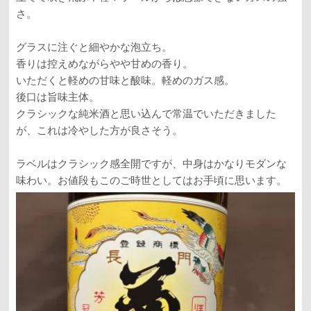
さ。
グラスに注ぐと細やかな泡立ち。
香りは控えめながらやや甘めの香り。
いただくと軽めの甘味と酸味。軽めのガス感。
後口は旨味主体。
クラシックな純米酒と思い込んで常温でいただきました
が、これは冷やした方が良さそう。
ラベルはクラシック感全開ですが、中身はかなりモダンな
味わい。お値段もこのご時世としてはお手頃に思います。