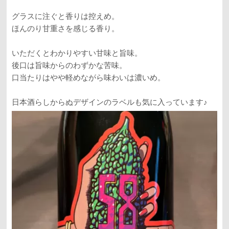
グラスに注ぐと香りは控えめ。
ほんのり甘重さを感じる香り。
いただくとわかりやすい甘味と旨味。
後口は旨味からのわずかな苦味。
口当たりはやや軽めながら味わいは濃いめ。
日本酒らしからぬデザインのラベルも気に入っています♪