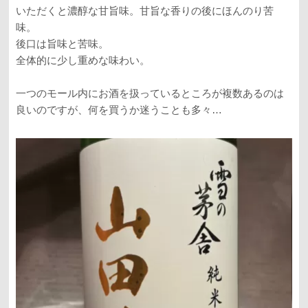
いただくと濃醇な甘旨味。甘旨な香りの後にほんのり苦
味。
後口は旨味と苦味。
全体的に少し重めな味わい。
一つのモール内にお酒を扱っているところが複数あるのは
良いのですが、何を買うか迷うことも多々…