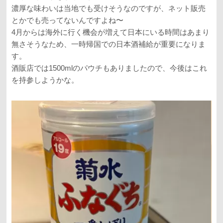
濃厚な味わいは当地でも受けそうなのですが、ネット販売
とかでも売ってないんですよね〜
4月からは海外に行く機会が増えて日本にいる時間はあまり
無さそうなため、一時帰国での日本酒補給が重要になりま
す。
酒販店では1500mlのパウチもありましたので、今後はこれ
を持参しようかな。