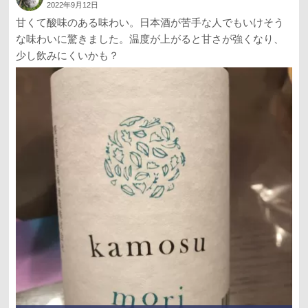
2022年9月12日
甘くて酸味のある味わい。日本酒が苦手な人でもいけそう
な味わいに驚きました。温度が上がると甘さが強くなり、
少し飲みにくいかも？