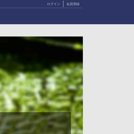
ログイン
会員登録