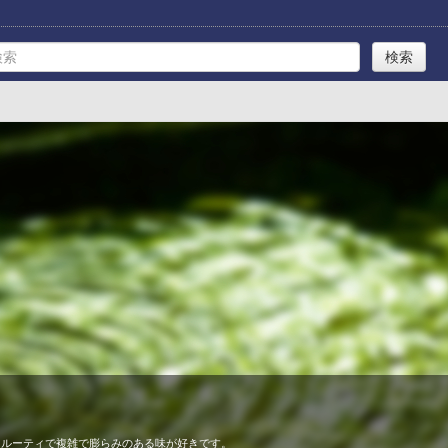
フルーティで複雑で膨らみのある味が好きです。