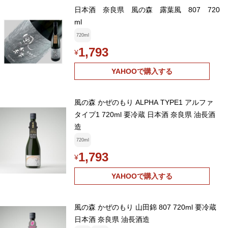
日本酒 奈良県 風の森 露葉風 807 720
ml
720ml
1,793
¥
YAHOOで購入する
風の森 かぜのもり ALPHA TYPE1 アルファ
タイプ1 720ml 要冷蔵 日本酒 奈良県 油長酒
造
720ml
1,793
¥
YAHOOで購入する
風の森 かぜのもり 山田錦 807 720ml 要冷蔵
日本酒 奈良県 油長酒造