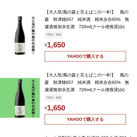
【大人気!風の森と言えばこの一本!】 風の
森 秋津穂657 純米酒 精米歩合65% 無
濾過無加水生酒 720ml(クール便推奨)(k)
720ml
純米
1,650
¥
YAHOOで購入する
【大人気!風の森と言えばこの一本!】 風の
森 秋津穂657 純米酒 精米歩合65% 無
濾過無加水生酒 720ml(クール便推奨)(k)
720ml
純米
1,650
¥
YAHOOで購入する