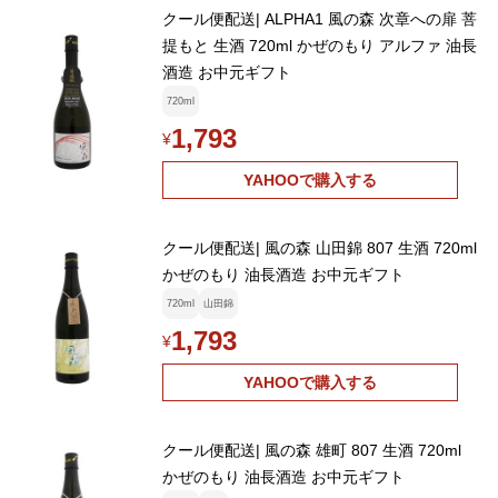
クール便配送| ALPHA1 風の森 次章への扉 菩
提もと 生酒 720ml かぜのもり アルファ 油長
酒造 お中元ギフト
720ml
1,793
¥
YAHOOで購入する
クール便配送| 風の森 山田錦 807 生酒 720ml
かぜのもり 油長酒造 お中元ギフト
720ml
山田錦
1,793
¥
YAHOOで購入する
クール便配送| 風の森 雄町 807 生酒 720ml
かぜのもり 油長酒造 お中元ギフト