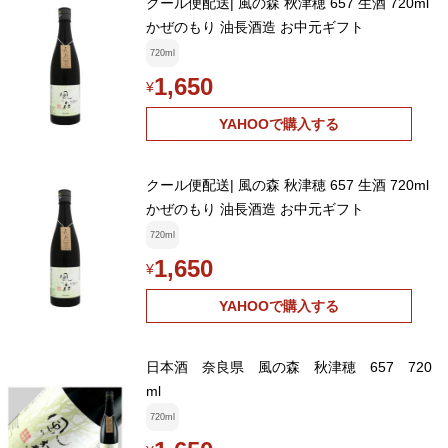
クール便配送| 風の森 秋津穂 657 生酒 720ml
かぜのもり 油長酒造 お中元ギフト
720ml
1,650
¥
YAHOOで購入する
クール便配送| 風の森 秋津穂 657 生酒 720ml
かぜのもり 油長酒造 お中元ギフト
720ml
1,650
¥
YAHOOで購入する
日本酒 奈良県 風の森 秋津穂 657 720
ml
720ml