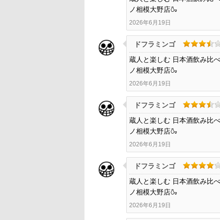
ノ相模大野店🍶
2026年6月19日
ドフラミンゴ
蔵人と楽しむ 日本酒飲み比べフェ
ノ相模大野店🍶
2026年6月19日
ドフラミンゴ
蔵人と楽しむ 日本酒飲み比べフェ
ノ相模大野店🍶
2026年6月19日
ドフラミンゴ
蔵人と楽しむ 日本酒飲み比べフェ
ノ相模大野店🍶
2026年6月19日