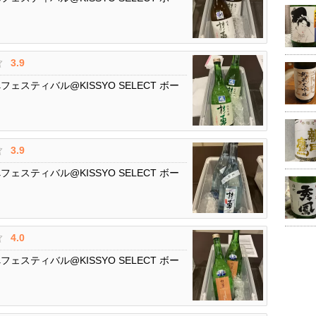
3.9
スティバル@KISSYO SELECT ボー
3.9
スティバル@KISSYO SELECT ボー
4.0
スティバル@KISSYO SELECT ボー