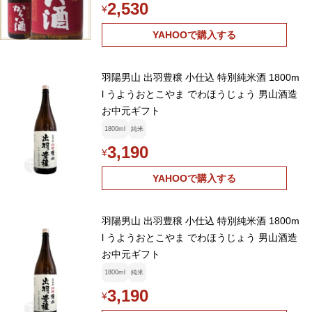
2,530
¥
YAHOOで購入する
羽陽男山 出羽豊穣 小仕込 特別純米酒 1800m
l うようおとこやま でわほうじょう 男山酒造
お中元ギフト
1800ml
純米
3,190
¥
YAHOOで購入する
羽陽男山 出羽豊穣 小仕込 特別純米酒 1800m
l うようおとこやま でわほうじょう 男山酒造
お中元ギフト
1800ml
純米
3,190
¥