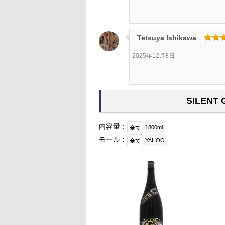
Tetsuya Ishikawa
2025年12月8日
SILEN
内容量：
1800ml
全て
モール：
YAHOO
全て