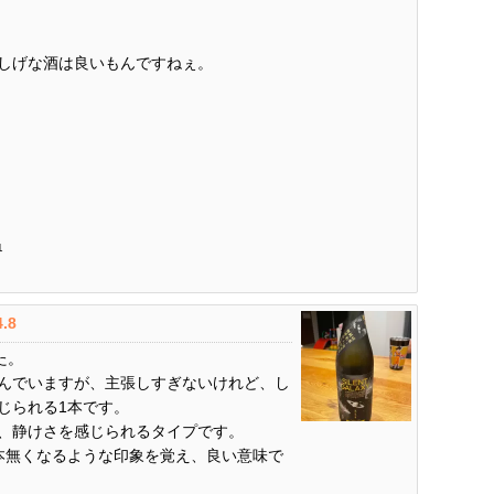
しげな酒は良いもんですねぇ。
1
4.8
した。
んでいますが、主張しすぎないけれど、し
じられる1本です。
、静けさを感じられるタイプです。
本無くなるような印象を覚え、良い意味で