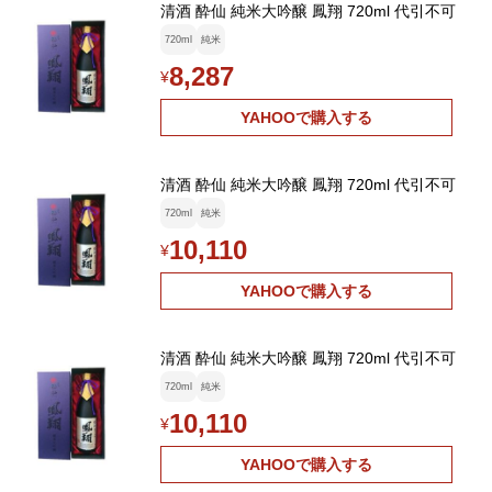
清酒 酔仙 純米大吟醸 鳳翔 720ml 代引不可
720ml
純米
8,287
¥
YAHOOで購入する
清酒 酔仙 純米大吟醸 鳳翔 720ml 代引不可
720ml
純米
10,110
¥
YAHOOで購入する
清酒 酔仙 純米大吟醸 鳳翔 720ml 代引不可
720ml
純米
10,110
¥
YAHOOで購入する