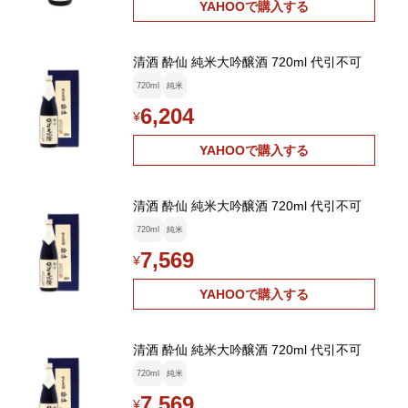
YAHOOで購入する
清酒 酔仙 純米大吟醸酒 720ml 代引不可
720ml
純米
6,204
¥
YAHOOで購入する
清酒 酔仙 純米大吟醸酒 720ml 代引不可
720ml
純米
7,569
¥
YAHOOで購入する
清酒 酔仙 純米大吟醸酒 720ml 代引不可
720ml
純米
7,569
¥