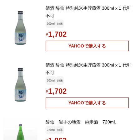
清酒 酔仙 特別純米生貯蔵酒 300ml x 1 代引
不可
300ml
純米
1,702
¥
YAHOOで購入する
清酒 酔仙 特別純米生貯蔵酒 300ml x 1 代引
不可
300ml
純米
1,702
¥
YAHOOで購入する
酔仙 岩手の地酒 純米酒 720mL
720ml
純米