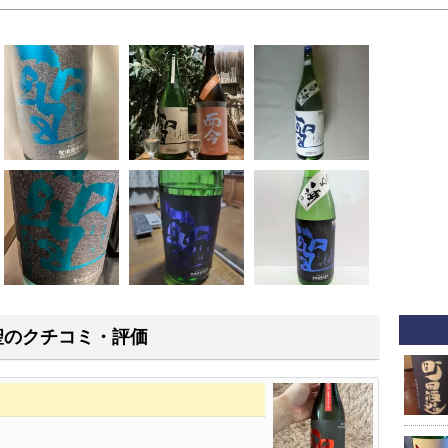
聖のクチコミ・評価