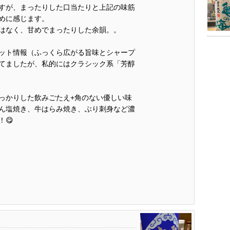
すが、まったりした口当たりと上記の味筋
めに感じます。
はなく、甘めでまったりした余韻。。
ット情報（ふっくら広がる旨味とシャープ
てましたが、私的にはクラシック系「芳醇
っかりした飲みごたえ+角のない優しい味
ん塩焼き、牛はらみ焼き、ぶり刺身など濃
😋