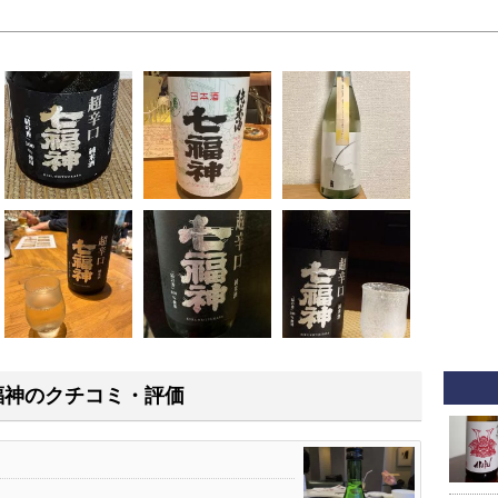
福神のクチコミ・評価