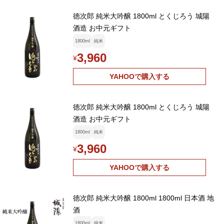
徳次郎 純米大吟醸 1800ml とくじろう 城陽
酒造 お中元ギフト
1800ml
純米
3,960
¥
YAHOOで購入する
徳次郎 純米大吟醸 1800ml とくじろう 城陽
酒造 お中元ギフト
1800ml
純米
3,960
¥
YAHOOで購入する
徳次郎 純米大吟醸 1800ml 1800ml 日本酒 地
酒
1800ml
純米