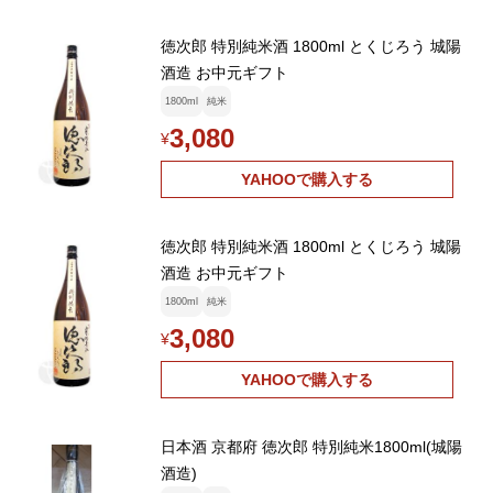
徳次郎 特別純米酒 1800ml とくじろう 城陽
酒造 お中元ギフト
1800ml
純米
3,080
¥
YAHOOで購入する
徳次郎 特別純米酒 1800ml とくじろう 城陽
酒造 お中元ギフト
1800ml
純米
3,080
¥
YAHOOで購入する
日本酒 京都府 徳次郎 特別純米1800ml(城陽
酒造)