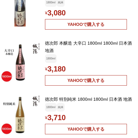
1800ml
純米
3,080
¥
YAHOOで購入する
徳次郎 本醸造 大辛口 1800ml 1800ml 日本酒
地酒
1800ml
3,180
¥
YAHOOで購入する
徳次郎 特別純米 1800ml 1800ml 日本酒 地酒
1800ml
純米
3,710
¥
YAHOOで購入する