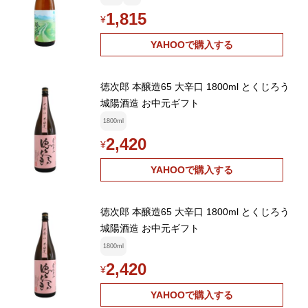
1,815
¥
YAHOOで購入する
徳次郎 本醸造65 大辛口 1800ml とくじろう
城陽酒造 お中元ギフト
1800ml
2,420
¥
YAHOOで購入する
徳次郎 本醸造65 大辛口 1800ml とくじろう
城陽酒造 お中元ギフト
1800ml
2,420
¥
YAHOOで購入する