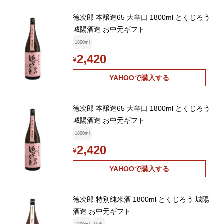
徳次郎 本醸造65 大辛口 1800ml とくじろう
城陽酒造 お中元ギフト
1800ml
2,420
¥
YAHOOで購入する
徳次郎 本醸造65 大辛口 1800ml とくじろう
城陽酒造 お中元ギフト
1800ml
2,420
¥
YAHOOで購入する
徳次郎 特別純米酒 1800ml とくじろう 城陽
酒造 お中元ギフト