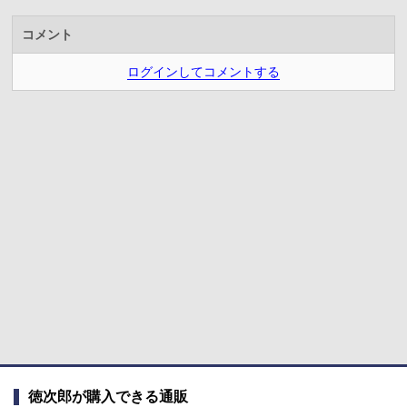
コメント
ログインしてコメントする
徳次郎が購入できる通販