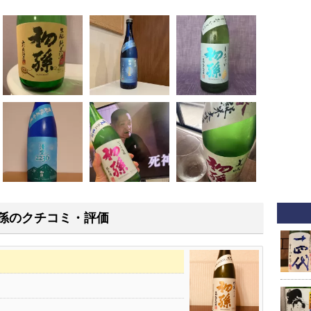
孫のクチコミ・評価