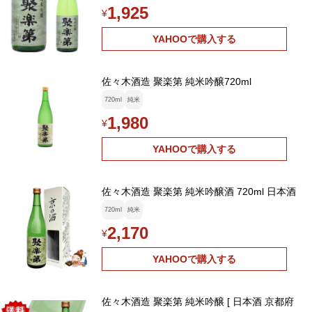
1,925
¥
YAHOOで購入する
佐々木酒造 聚楽第 純米吟醸720ml
720ml
純米
1,980
¥
YAHOOで購入する
佐々木酒造 聚楽第 純米吟醸酒 720ml 日本酒
720ml
純米
2,170
¥
YAHOOで購入する
佐々木酒造 聚楽第 純米吟醸 [ 日本酒 京都府