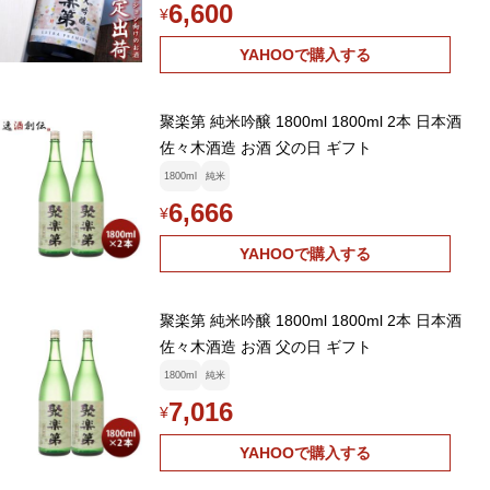
6,600
¥
YAHOOで購入する
聚楽第 純米吟醸 1800ml 1800ml 2本 日本酒
佐々木酒造 お酒 父の日 ギフト
1800ml
純米
6,666
¥
YAHOOで購入する
聚楽第 純米吟醸 1800ml 1800ml 2本 日本酒
佐々木酒造 お酒 父の日 ギフト
1800ml
純米
7,016
¥
YAHOOで購入する