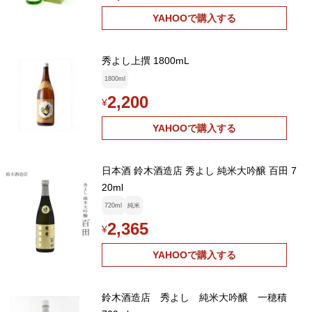
YAHOOで購入する
秀よし上撰 1800mL
1800ml
2,200
¥
YAHOOで購入する
日本酒 鈴木酒造店 秀よし 純米大吟醸 百田 7
20ml
720ml
純米
2,365
¥
YAHOOで購入する
鈴木酒造店 秀よし 純米大吟醸 一穂積