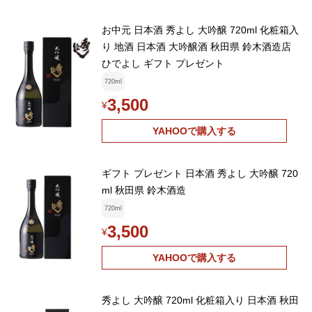
お中元 日本酒 秀よし 大吟醸 720ml 化粧箱入
り 地酒 日本酒 大吟醸酒 秋田県 鈴木酒造店
ひでよし ギフト プレゼント
720ml
3,500
¥
YAHOOで購入する
ギフト プレゼント 日本酒 秀よし 大吟醸 720
ml 秋田県 鈴木酒造
720ml
3,500
¥
YAHOOで購入する
秀よし 大吟醸 720ml 化粧箱入り 日本酒 秋田