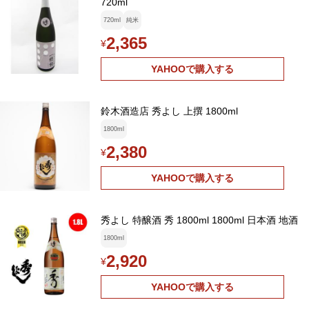
720ml
720ml
純米
2,365
¥
YAHOOで購入する
鈴木酒造店 秀よし 上撰 1800ml
1800ml
2,380
¥
YAHOOで購入する
秀よし 特醸酒 秀 1800ml 1800ml 日本酒 地酒
1800ml
2,920
¥
YAHOOで購入する