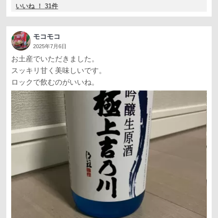
いいね ！ 31件
モコモコ
2025年7月6日
お土産でいただきました。
スッキリ甘く美味しいです。
ロックで飲むのがいいね。