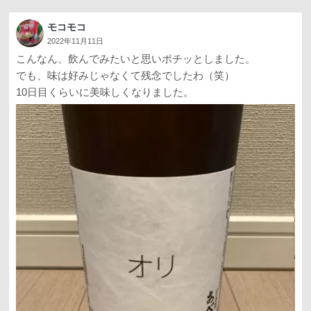
モコモコ
2022年11月11日
こんなん、飲んでみたいと思いポチッとしました。
でも、味は好みじゃなくて残念でしたわ（笑）
10日目くらいに美味しくなりました。