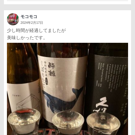
モコモコ
2024年2月17日
少し時間が経過してましたが
美味しかったです。