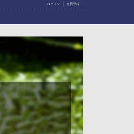
ログイン
会員登録