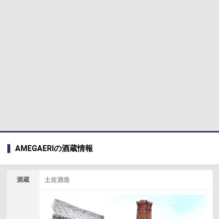
AMEGAERIの酒蔵情報
酒蔵
土佐酒造