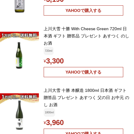
YAHOOで購入する
上川大雪 十勝 With Cheese Green 720ml 日
本酒 ギフト 贈答品 プレゼント あすつく のし
お酒
720ml
3,300
¥
YAHOOで購入する
上川大雪 十勝 本醸造 1800ml 日本酒 ギフト
贈答品 プレゼント あすつく 父の日 お中元 の
し お酒
1800ml
3,960
¥
YAHOOで購入する