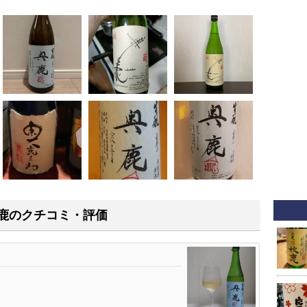
鹿のクチコミ・評価