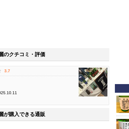
麗のクチコミ・評価
3.7
.10.11
麗が購入できる通販