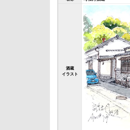
酒蔵
イラスト