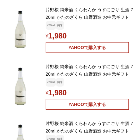
片野桜 純米酒 くらわんか うすにごり 生酒 7
20ml かたのざくら 山野酒造 お中元ギフト
720ml
純米
1,980
¥
YAHOOで購入する
片野桜 純米酒 くらわんか うすにごり 生酒 7
20ml かたのざくら 山野酒造 お中元ギフト
720ml
純米
1,980
¥
YAHOOで購入する
片野桜 純米酒 くらわんか うすにごり 生酒 7
20ml かたのざくら 山野酒造 お中元ギフト
720ml
純米