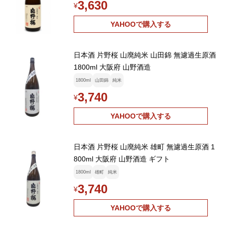
3,630
¥
YAHOOで購入する
日本酒 片野桜 山廃純米 山田錦 無濾過生原酒
1800ml 大阪府 山野酒造
1800ml
山田錦
純米
3,740
¥
YAHOOで購入する
日本酒 片野桜 山廃純米 雄町 無濾過生原酒 1
800ml 大阪府 山野酒造 ギフト
1800ml
雄町
純米
3,740
¥
YAHOOで購入する