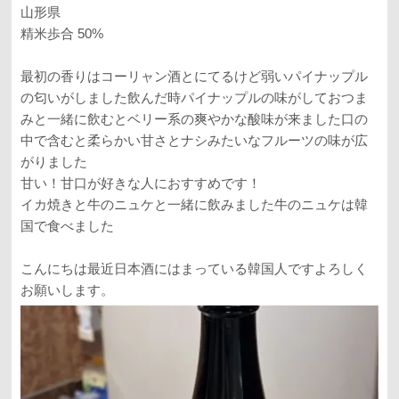
山形県
精米歩合 50%
最初の香りはコーリャン酒とにてるけど弱いパイナップル
の匂いがしました飲んだ時パイナップルの味がしておつま
みと一緒に飲むとベリー系の爽やかな酸味が来ました口の
中で含むと柔らかい甘さとナシみたいなフルーツの味が広
がりました
甘い！甘口が好きな人におすすめです！
イカ焼きと牛のニュケと一緒に飲みました牛のニュケは韓
国で食べました
こんにちは最近日本酒にはまっている韓国人ですよろしく
お願いします。