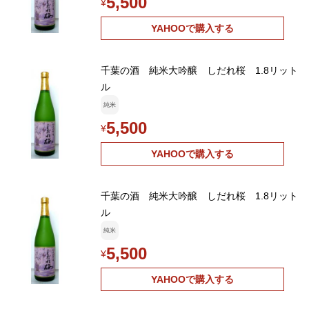
5,500
¥
YAHOOで購入する
千葉の酒 純米大吟醸 しだれ桜 1.8リット
ル
純米
5,500
¥
YAHOOで購入する
千葉の酒 純米大吟醸 しだれ桜 1.8リット
ル
純米
5,500
¥
YAHOOで購入する