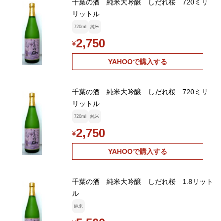
千葉の酒 純米大吟醸 しだれ桜 720ミリ
リットル
720ml
純米
2,750
¥
YAHOOで購入する
千葉の酒 純米大吟醸 しだれ桜 720ミリ
リットル
720ml
純米
2,750
¥
YAHOOで購入する
千葉の酒 純米大吟醸 しだれ桜 1.8リット
ル
純米