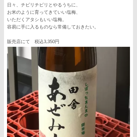
日々、チビリチビリとやるうちに、
お米のように育ってきていい塩梅、
いただくアタシもいい塩梅。
容易に手に入るものなら常備しておきたい。
販売店にて 税込3,350円