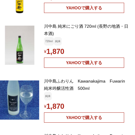
YAHOOで購入する
川中島 純米にごり酒 720ml (長野の地酒・日
本酒)
720ml
純米
1,870
¥
YAHOOで購入する
川中島ふわりん Kawanakajima Fuwarin
純米吟醸活性酒 500ml
純米
1,870
¥
YAHOOで購入する