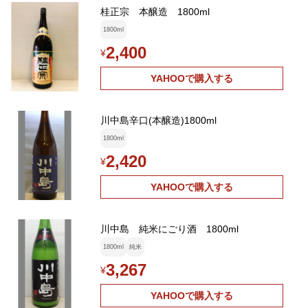
桂正宗 本醸造 1800ml
1800ml
2,400
¥
YAHOOで購入する
川中島辛口(本醸造)1800ml
1800ml
2,420
¥
YAHOOで購入する
川中島 純米にごり酒 1800ml
1800ml
純米
3,267
¥
YAHOOで購入する