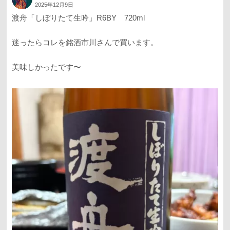
2025年12月9日
渡舟「しぼりたて生吟」R6BY 720ml
迷ったらコレを銘酒市川さんで買います。
美味しかったです〜