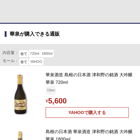
華泉が購入できる通販
内容量：
720ml
1800ml
全て
モール：
YAHOO
全て
華泉酒造 島根の日本酒 津和野の銘酒 大吟醸
華泉 720ml
720ml
5,600
¥
YAHOOで購入する
島根の日本酒 華泉酒造 津和野の銘酒 大吟醸
華泉 1800ml