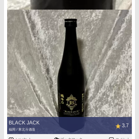
BLACK JACK
3.7
福岡 / 寒北斗酒造