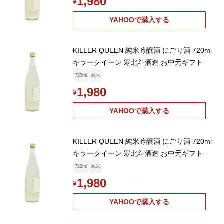
1,980
¥
YAHOOで購入する
KILLER QUEEN 純米吟醸酒 にごり酒 720ml
キラークイーン 寒北斗酒造 お中元ギフト
720ml
純米
1,980
¥
YAHOOで購入する
KILLER QUEEN 純米吟醸酒 にごり酒 720ml
キラークイーン 寒北斗酒造 お中元ギフト
720ml
純米
1,980
¥
YAHOOで購入する