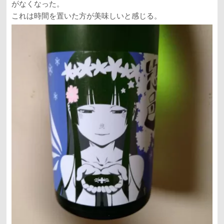
がなくなった。
これは時間を置いた方が美味しいと感じる。