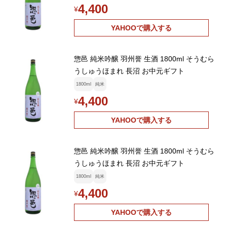
4,400
¥
YAHOOで購入する
惣邑 純米吟醸 羽州誉 生酒 1800ml そうむら
うしゅうほまれ 長沼 お中元ギフト
1800ml
純米
4,400
¥
YAHOOで購入する
惣邑 純米吟醸 羽州誉 生酒 1800ml そうむら
うしゅうほまれ 長沼 お中元ギフト
1800ml
純米
4,400
¥
YAHOOで購入する