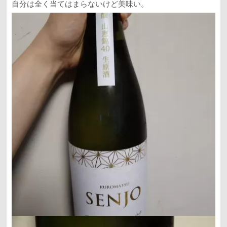
自分は全く当てはまらないけど美味い。