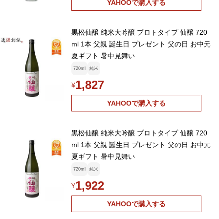
YAHOOで購入する
黒松仙醸 純米大吟醸 プロトタイプ 仙醸 720
ml 1本 父親 誕生日 プレゼント 父の日 お中元
夏ギフト 暑中見舞い
720ml
純米
1,827
¥
YAHOOで購入する
黒松仙醸 純米大吟醸 プロトタイプ 仙醸 720
ml 1本 父親 誕生日 プレゼント 父の日 お中元
夏ギフト 暑中見舞い
720ml
純米
1,922
¥
YAHOOで購入する