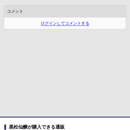
コメント
ログインしてコメントする
黒松仙醸が購入できる通販