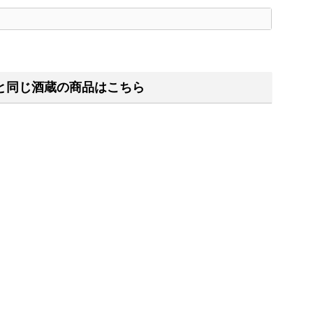
く
と同じ酒蔵の商品はこちら