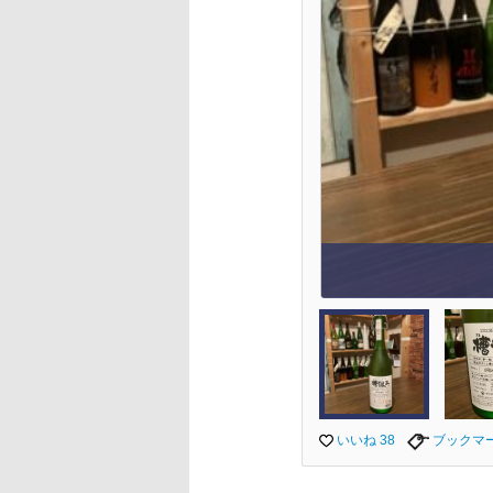
いいね 38
ブックマ