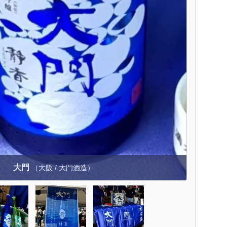
大門
（大阪 / 大門酒造）