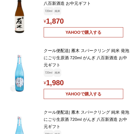
八百新酒造 お中元ギフト
720ml
純米
1,870
¥
YAHOOで購入する
クール便配送| 雁木 スパークリング 純米 発泡
にごり生原酒 720ml がんぎ 八百新酒造 お中
元ギフト
720ml
純米
1,980
¥
YAHOOで購入する
クール便配送| 雁木 スパークリング 純米 発泡
にごり生原酒 720ml がんぎ 八百新酒造 お中
元ギフト