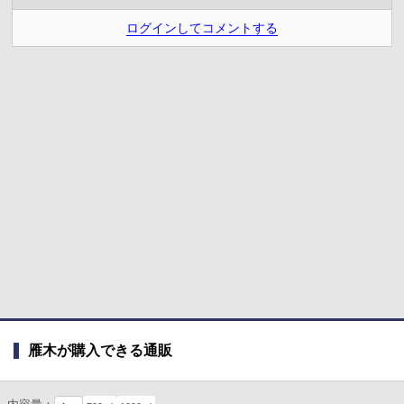
ログインしてコメントする
雁木が購入できる通販