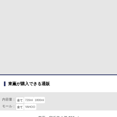
東薫が購入できる通販
内容量：
720ml
1800ml
全て
モール：
YAHOO
全て