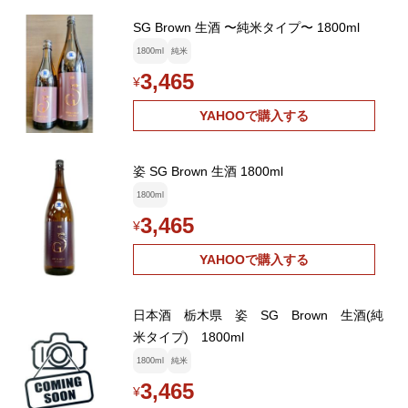
SG Brown 生酒 〜純米タイプ〜 1800ml
1800ml
純米
3,465
¥
YAHOOで購入する
姿 SG Brown 生酒 1800ml
1800ml
3,465
¥
YAHOOで購入する
日本酒 栃木県 姿 SG Brown 生酒(純
米タイプ) 1800ml
1800ml
純米
3,465
¥