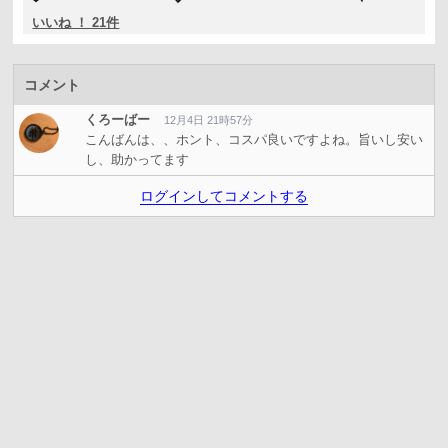
いいね ！ 21件
コメント
くろーばー
12月4日 21時57分
こんばんは、、ホント、コスパ良いですよね。旨いし安い
し、助かってます
ログインしてコメントする