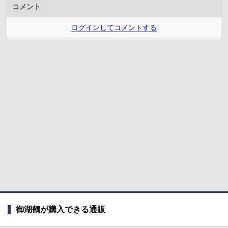
コメント
ログインしてコメントする
御湖鶴が購入できる通販