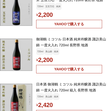
米 五百万石 一度火入れ 720ml 長野県 地酒
720ml
五百万石
純米
2,200
¥
YAHOOで購入する
御湖鶴 ミコツル 日本酒 純米吟醸酒 諏訪美山
錦 一度火入れ 720ml 長野県 地酒
720ml
美山錦
純米
2,200
¥
YAHOOで購入する
日本酒 御湖鶴 ミコツル 純米吟醸酒 諏訪美山
錦 一度火入れ 720ml 箱入 長野県 地酒
720ml
美山錦
純米
2,420
¥