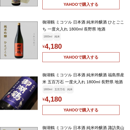
YAHOOで購入する
御湖鶴 ミコツル 日本酒 純米吟醸酒 ひとごこ
ち 一度火入れ 1800ml 長野県 地酒
1800ml
純米
4,180
¥
YAHOOで購入する
御湖鶴 ミコツル 日本酒 純米吟醸酒 福島県産
米 五百万石 一度火入れ 1800ml 長野県 地酒
1800ml
五百万石
純米
4,180
¥
YAHOOで購入する
御湖鶴 ミコツル 日本酒 純米吟醸酒 諏訪美山