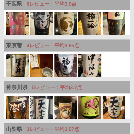
千葉県
6レビュー : 平均3.9点
東京都
4レビュー : 平均3.95点
神奈川県
5レビュー : 平均3.7点
山梨県
3レビュー : 平均3.57点