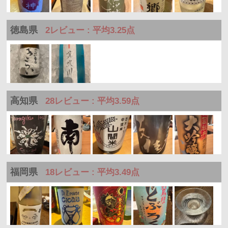
徳島県
2レビュー : 平均3.25点
高知県
28レビュー : 平均3.59点
福岡県
18レビュー : 平均3.49点