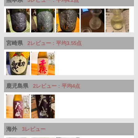
5レビュー : 平均4.2点
宮崎県
2レビュー : 平均3.55点
鹿児島県
2レビュー : 平均4点
海外
3レビュー