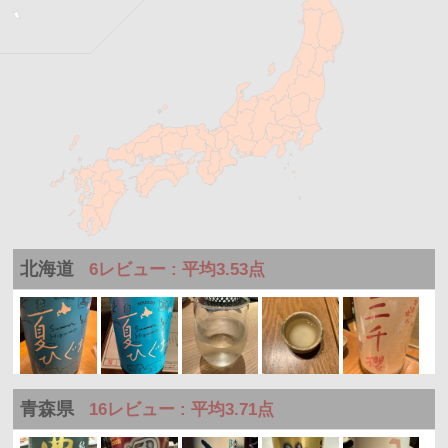
北海道
6レビュー : 平均3.53点
青森県
16レビュー : 平均3.71点