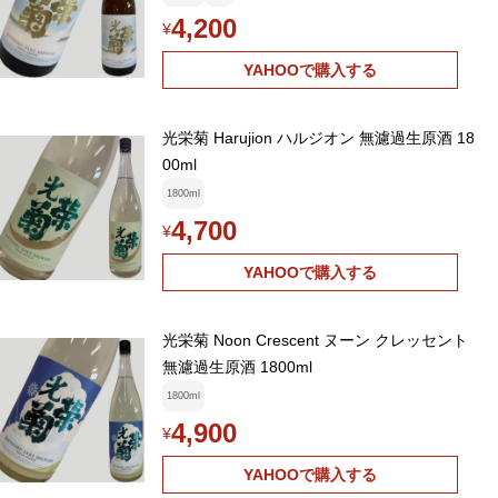
4,200
¥
YAHOOで購入する
光栄菊 Harujion ハルジオン 無濾過生原酒 18
00ml
1800ml
4,700
¥
YAHOOで購入する
光栄菊 Noon Crescent ヌーン クレッセント
無濾過生原酒 1800ml
1800ml
4,900
¥
YAHOOで購入する