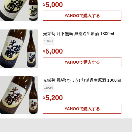
5,000
¥
YAHOOで購入する
光栄菊 月下無頼 無濾過生原酒 1800ml
1800ml
5,000
¥
YAHOOで購入する
光栄菊 幾望(きぼう) 無濾過生原酒 1800ml
1800ml
5,200
¥
YAHOOで購入する