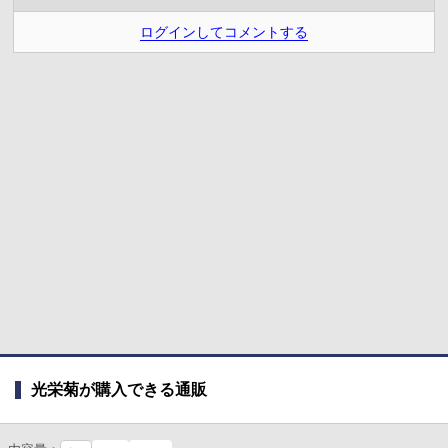
ログインしてコメントする
光栄菊が購入できる通販