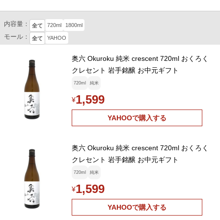
内容量：
720ml
1800ml
全て
モール：
YAHOO
全て
奥六 Okuroku 純米 crescent 720ml おくろく
クレセント 岩手銘醸 お中元ギフト
720ml
純米
1,599
¥
YAHOOで購入する
奥六 Okuroku 純米 crescent 720ml おくろく
クレセント 岩手銘醸 お中元ギフト
720ml
純米
1,599
¥
YAHOOで購入する