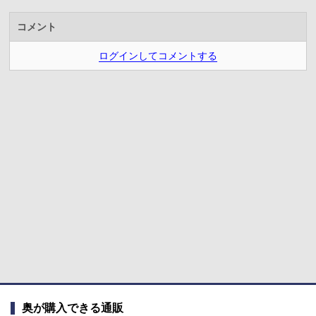
コメント
ログインしてコメントする
奥が購入できる通販