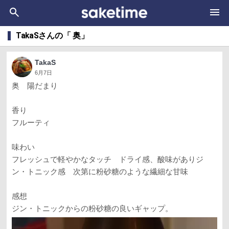
TakaSさんの「 奥」
TakaS
6月7日
奥 陽だまり
香り
フルーティ
味わい
フレッシュで軽やかなタッチ ドライ感、酸味がありジ
ン・トニック感 次第に粉砂糖のような繊細な甘味
感想
ジン・トニックからの粉砂糖の良いギャップ。