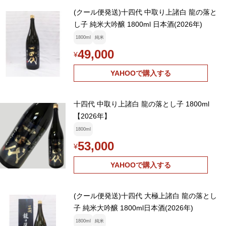
(クール便発送)十四代 中取り上諸白 龍の落と
し子 純米大吟醸 1800ml 日本酒(2026年)
1800ml
純米
49,000
¥
YAHOOで購入する
十四代 中取り上諸白 龍の落とし子 1800ml
【2026年】
1800ml
53,000
¥
YAHOOで購入する
(クール便発送)十四代 大極上諸白 龍の落とし
子 純米大吟醸 1800ml日本酒(2026年)
1800ml
純米