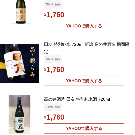
720ml
純米
1,760
¥
YAHOOで購入する
田友 特別純米 720ml 新潟 高の井酒造 期間限
定
720ml
純米
1,760
¥
YAHOOで購入する
高の井酒造 田友 特別純米酒 720ml
720ml
純米
1,760
¥
YAHOOで購入する