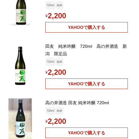
720ml
純米
2,200
¥
YAHOOで購入する
田友 純米吟醸 720ml 高の井酒造 新
潟 限定品
720ml
純米
2,200
¥
YAHOOで購入する
高の井酒造 田友 純米吟醸 720ml
720ml
純米
2,200
¥
YAHOOで購入する