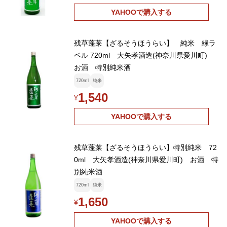
YAHOOで購入する
残草蓬莱【ざるそうほうらい】 純米 緑ラ
ベル 720ml 大矢孝酒造(神奈川県愛川町)
お酒 特別純米酒
720ml
純米
1,540
¥
YAHOOで購入する
残草蓬莱【ざるそうほうらい】特別純米 72
0ml 大矢孝酒造(神奈川県愛川町) お酒 特
別純米酒
720ml
純米
1,650
¥
YAHOOで購入する