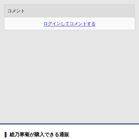
コメント
ログインしてコメントする
総乃寒菊が購入できる通販