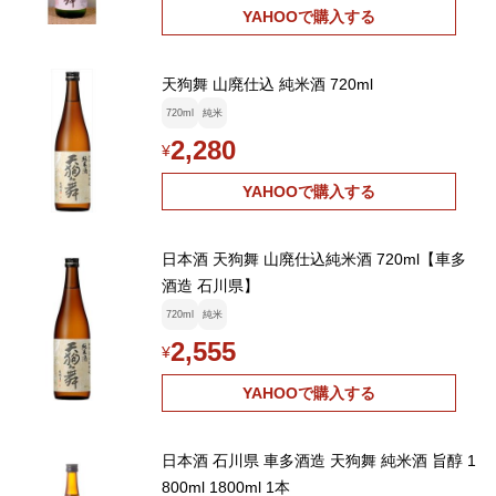
YAHOOで購入する
天狗舞 山廃仕込 純米酒 720ml
720ml
純米
2,280
¥
YAHOOで購入する
日本酒 天狗舞 山廃仕込純米酒 720ml【車多
酒造 石川県】
720ml
純米
2,555
¥
YAHOOで購入する
日本酒 石川県 車多酒造 天狗舞 純米酒 旨醇 1
800ml 1800ml 1本