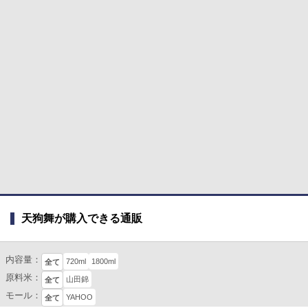
天狗舞が購入できる通販
内容量：
720ml
1800ml
全て
原料米：
山田錦
全て
モール：
YAHOO
全て