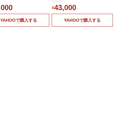
,000
43,000
¥
YAHOOで購入する
YAHOOで購入する