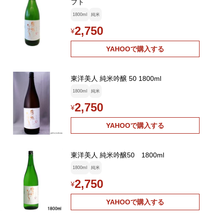
フト
1800ml
純米
2,750
¥
YAHOOで購入する
東洋美人 純米吟醸 50 1800ml
1800ml
純米
2,750
¥
YAHOOで購入する
東洋美人 純米吟醸50 1800ml
1800ml
純米
2,750
¥
YAHOOで購入する